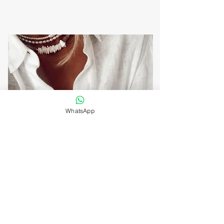
WhatsApp