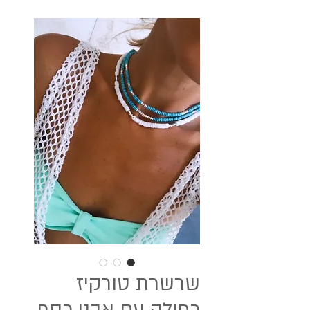
שרשרת טורקיז