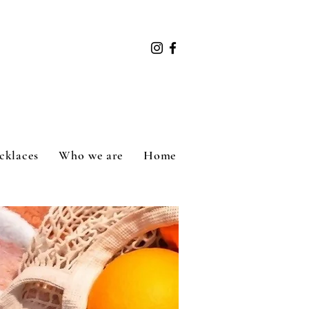
cklaces
Who we are
Home