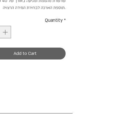
שרשרת 
תוספת הארכה לבחירת המידה הרצויה.
Quantity
*
Add to Cart