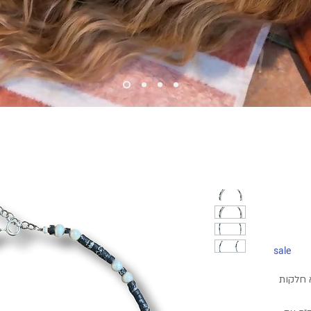
sale
 חלקות