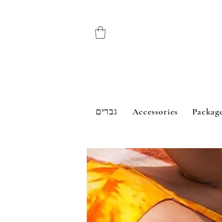
גברים
Accessories
Packag