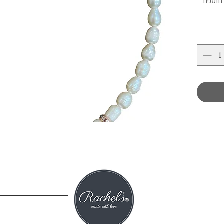
עה עם תוספת