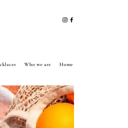
cklaces
Who we are
Home