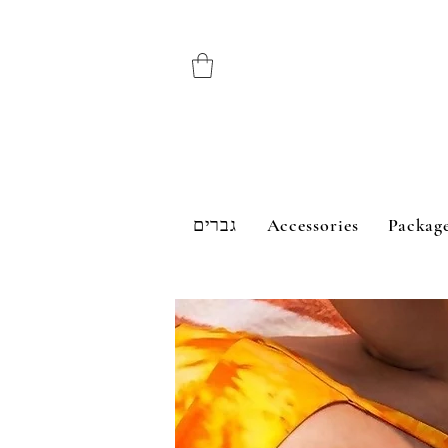
גברים
Accessories
Packag