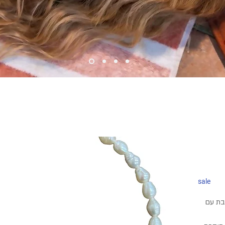
sale
בת עם