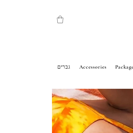
גברים
Accessories
Packag