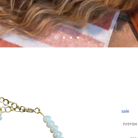
sale
אמיתיות