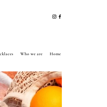
cklaces
Who we are
Home