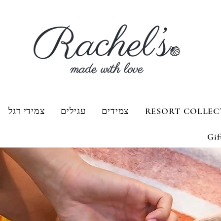
RESORT COLLEC
צמידים
עגילים
צמידי רגל
Gif