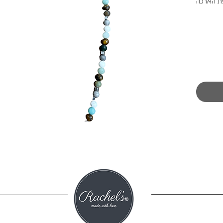
 תוספת הארכה