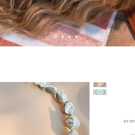
ות לא