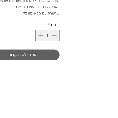
אורך השרשרת 37 ס״מ ומגיעה עם שר
הארכה לבחירת המידה הרצויה.
שרשרת עם מלאי מוגבל.
כמות
*
הוסיפי לסל הקניות