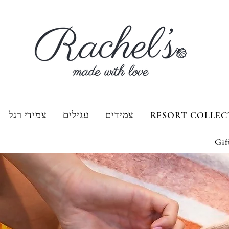
RESORT COLLEC
צמידים
עגילים
צמידי רגל
Gif