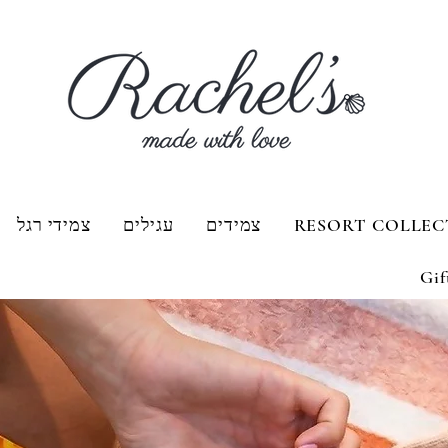
RESORT COLLEC
צמידים
עגילים
צמידי רגל
Gif