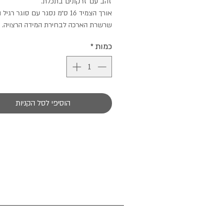
זהב עם זרקונים בתכלת.
אורך הצמיד 16 ס״מ נסגר עם סוגר רג
שרשרת הארכה לבחירת המידה הרצויה.
כמות
*
הוסיפי לסל הקניות