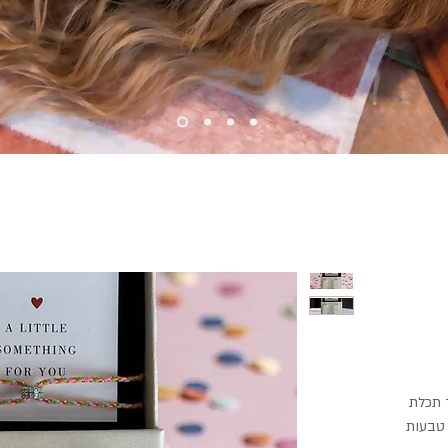
ד תכלת
צהוב עם נגיעות של זהב בשילוב של 2 טבעות