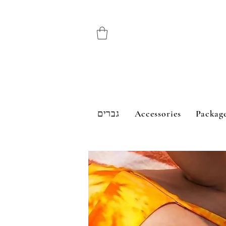
גברים
Accessories
Packag