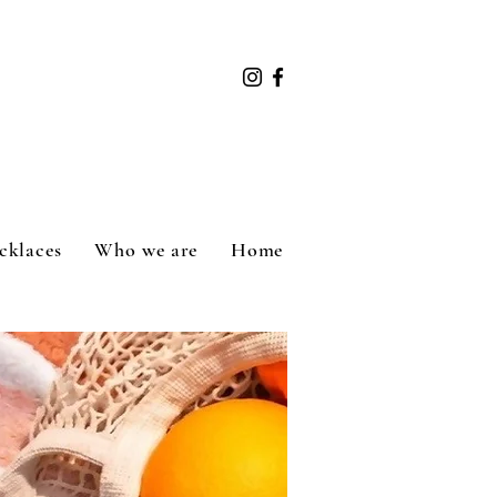
cklaces
Who we are
Home